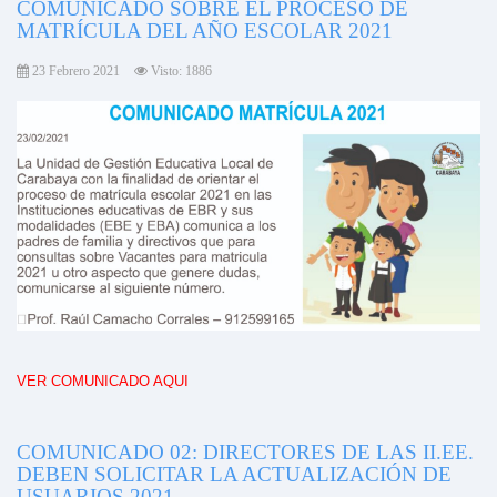
COMUNICADO SOBRE EL PROCESO DE
MATRÍCULA DEL AÑO ESCOLAR 2021
23 Febrero 2021
Visto: 1886
VER COMUNICADO AQUI
COMUNICADO 02: DIRECTORES DE LAS II.EE.
DEBEN SOLICITAR LA ACTUALIZACIÓN DE
USUARIOS 2021