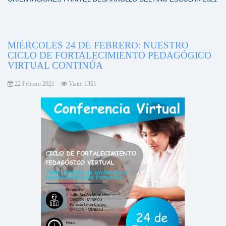
MIÉRCOLES 24 DE FEBRERO: NUESTRO
CICLO DE FORTALECIMIENTO PEDAGÓGICO
VIRTUAL CONTINÚA
22 Febrero 2021
Visto: 1361