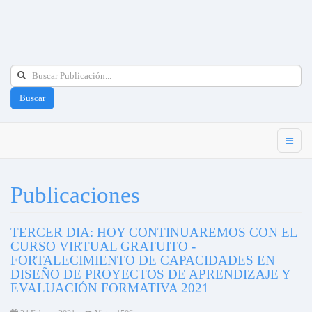
Buscar
Publicaciones
TERCER DIA: HOY CONTINUAREMOS CON EL
CURSO VIRTUAL GRATUITO -
FORTALECIMIENTO DE CAPACIDADES EN
DISEÑO DE PROYECTOS DE APRENDIZAJE Y
EVALUACIÓN FORMATIVA 2021