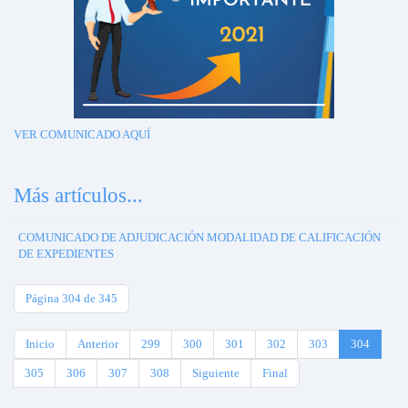
VER COMUNICADO AQUÍ
Más artículos...
COMUNICADO DE ADJUDICACIÓN MODALIDAD DE CALIFICACIÓN
DE EXPEDIENTES
Página 304 de 345
Inicio
Anterior
299
300
301
302
303
304
305
306
307
308
Siguiente
Final