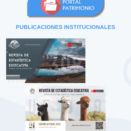
PUBLICACIONES
INSTITUCIONALES