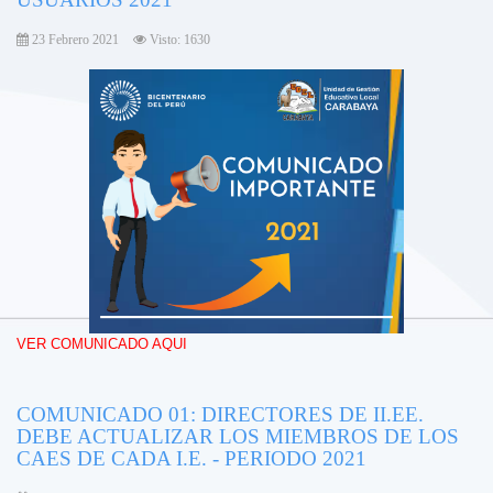
23 Febrero 2021
Visto: 1630
VER COMUNICADO AQUI
COMUNICADO 01: DIRECTORES DE II.EE.
DEBE ACTUALIZAR LOS MIEMBROS DE LOS
CAES DE CADA I.E. - PERIODO 2021