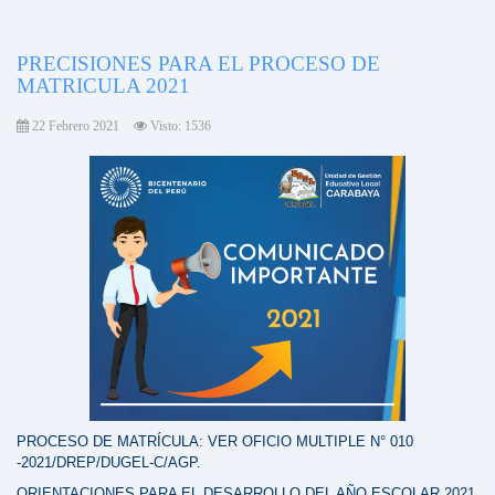
PRECISIONES PARA EL PROCESO DE
MATRICULA 2021
22 Febrero 2021
Visto: 1536
PROCESO DE MATRÍCULA: VER OFICIO MULTIPLE N° 010
-2021/DREP/DUGEL-C/AGP.
ORIENTACIONES PARA EL DESARROLLO DEL AÑO ESCOLAR 2021