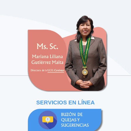
SERVICIOS EN LÍNEA