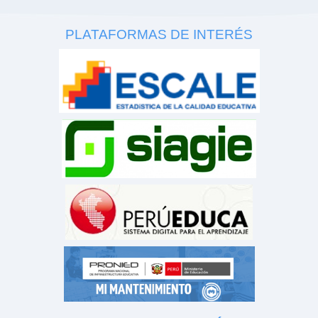
PLATAFORMAS DE INTERÉS