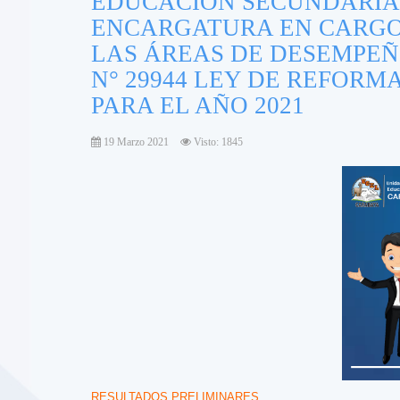
EDUCACIÓN SECUNDARIA:
ENCARGATURA EN CARGO
LAS ÁREAS DE DESEMPEÑ
N° 29944 LEY DE REFOR
PARA EL AÑO 2021
19 Marzo 2021
Visto: 1845
RESULTADOS PRELIMINARES