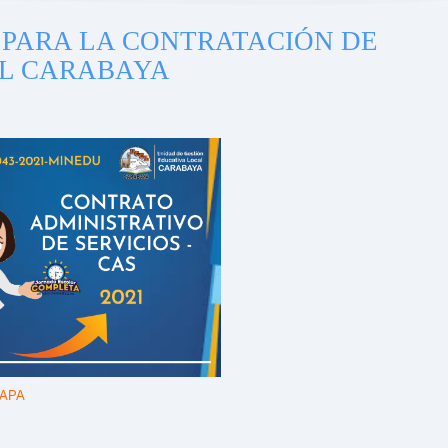
A PARA LA CONTRATACIÓN DE
EL CARABAYA
TAPA