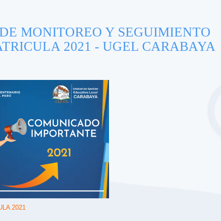
DE MONITOREO Y SEGUIMIENTO
TRICULA 2021 - UGEL CARABAYA
LA 2021