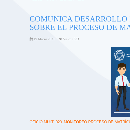
COMUNICA DESARROLLO 
SOBRE EL PROCESO DE MA
19 Marzo 2021
Visto: 1533
OFICIO MULT. 020_MONITOREO PROCESO DE MATRÌCU