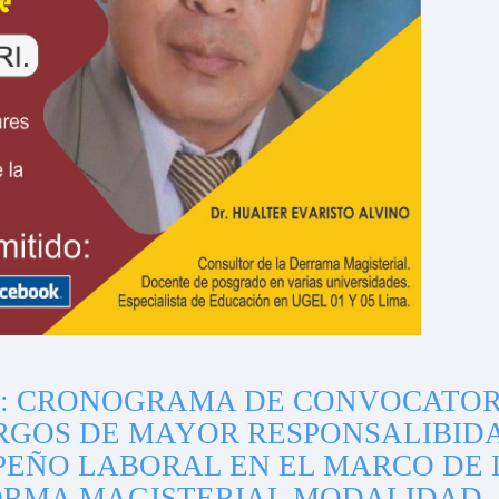
: CRONOGRAMA DE CONVOCATOR
RGOS DE MAYOR RESPONSALIBID
PEÑO LABORAL EN EL MARCO DE 
EFORMA MAGISTERIAL MODALIDAD