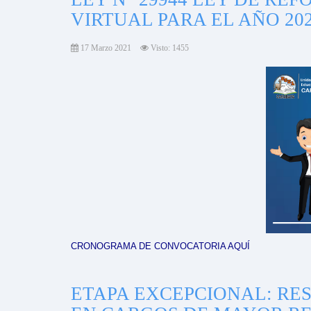
VIRTUAL PARA EL AÑO 20
17 Marzo 2021
Visto: 1455
CRONOGRAMA DE CONVOCATORIA AQUÍ
ETAPA EXCEPCIONAL: RE