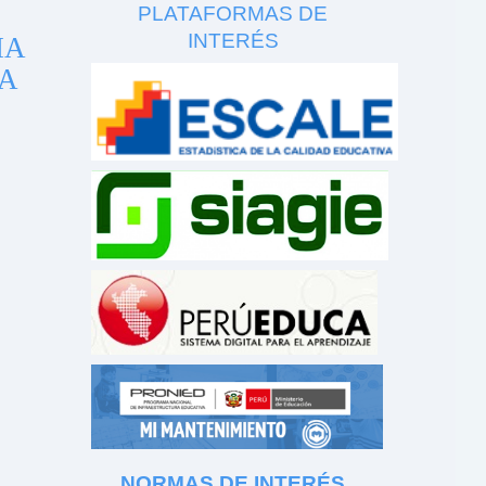
PLATAFORMAS DE
INTERÉS
IA
A
NORMAS DE INTERÉS