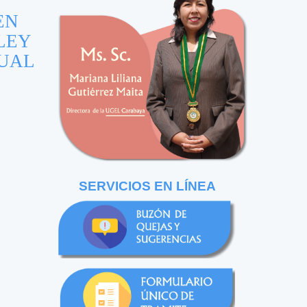
EN
LEY
TUAL
SERVICIOS EN LÍNEA