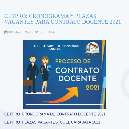
CETPRO: CRONOGRAMA Y PLAZAS
VACANTES PARA CONTRATO DOCENTE 2021
09 Febrero 2021
Visto: 3076
CETPRO_CRONOGRAMA DE CONTRATO DOCENTE 2021
CETPRO_PLAZAS VACANTES_UGEL CARABAYA 2021