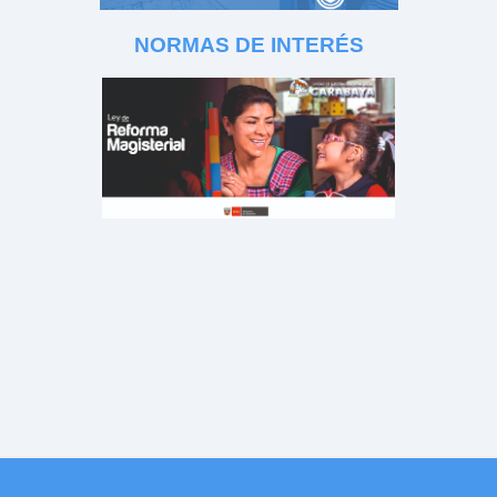
NORMAS DE INTERÉS