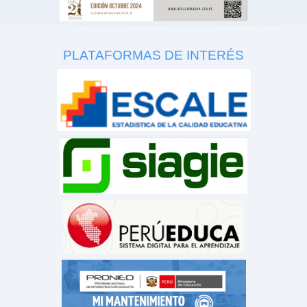
PLATAFORMAS DE INTERÉS