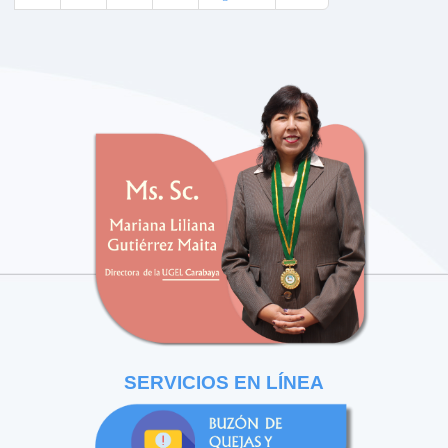
SERVICIOS EN LÍNEA