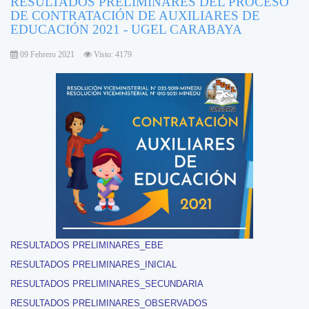
RESULTADOS PRELIMINARES DEL PROCESO
DE CONTRATACIÓN DE AUXILIARES DE
EDUCACIÓN 2021 - UGEL CARABAYA
09 Febrero 2021
Visto: 4179
RESULTADOS PRELIMINARES_EBE
RESULTADOS PRELIMINARES_INICIAL
RESULTADOS PRELIMINARES_SECUNDARIA
RESULTADOS PRELIMINARES_OBSERVADOS