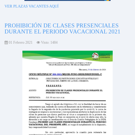
VER PLAZAS VACANTES AQUÍ
PROHIBICIÓN DE CLASES PRESENCIALES
DURANTE EL PERIODO VACACIONAL 2021
01 Febrero 2021
Visto: 1484