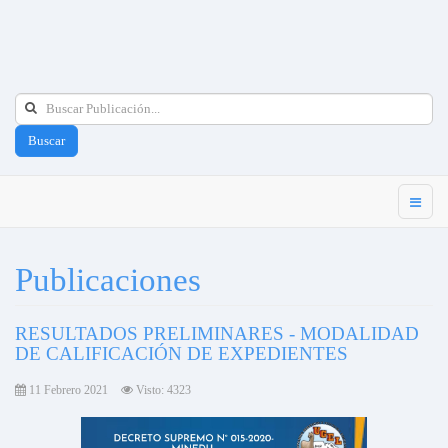
Buscar
Publicaciones
RESULTADOS PRELIMINARES - MODALIDAD
DE CALIFICACIÓN DE EXPEDIENTES
11 Febrero 2021
Visto: 4323