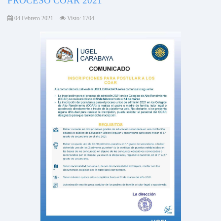
PROCESO COAR 2021
04 Febrero 2021
Visto: 1704