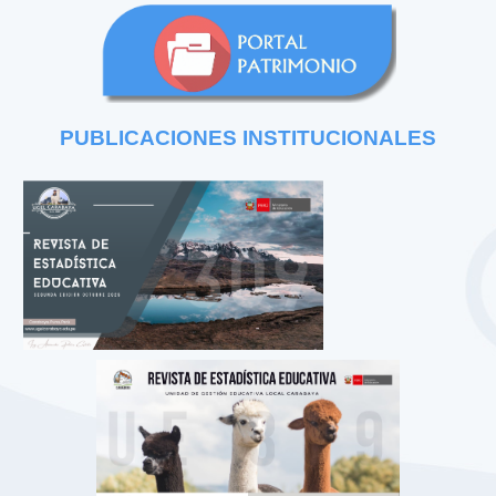
PUBLICACIONES
INSTITUCIONALES