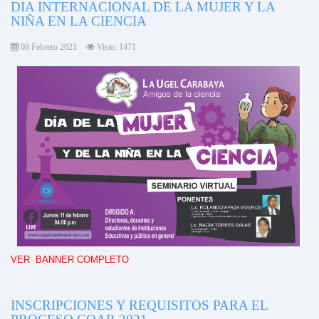
DIA INTERNACIONAL DE LA MUJER Y LA
NIÑA EN LA CIENCIA
08 Febrero 2021
Visto: 1471
VER BANNER COMPLETO
INSCRIPCIONES Y REQUISITOS PARA EL