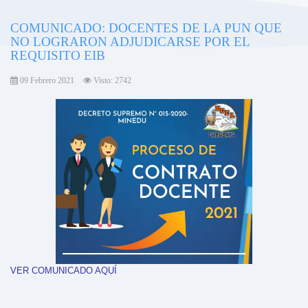
COMUNICADO: DOCENTES DE LA PUN QUE
NO LOGRARON ADJUDICARSE POR EL
REQUISITO EIB
09 Febrero 2021
Visto: 2742
VER COMUNICADO AQUÍ