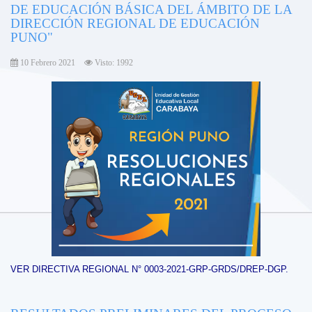
DE EDUCACIÓN BÁSICA DEL ÁMBITO DE LA
DIRECCIÓN REGIONAL DE EDUCACIÓN
PUNO"
10 Febrero 2021
Visto: 1992
VER DIRECTIVA REGIONAL N° 0003-2021-GRP-GRDS/DREP-DGP.