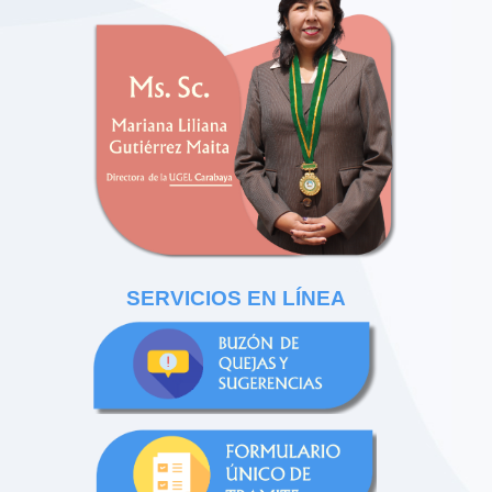
SERVICIOS EN LÍNEA