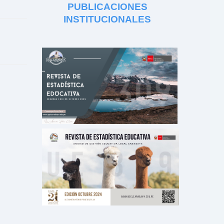
PUBLICACIONES
INSTITUCIONALES