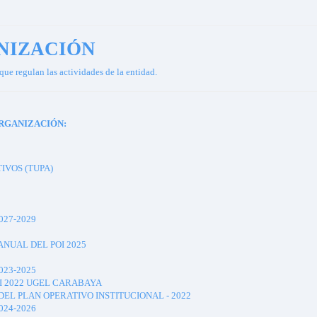
NIZACIÓN
que regulan las actividades de la entidad.
RGANIZACIÓN:
IVOS (TUPA)
27-2029
NUAL DEL POI 2025
23-2025
I 2022 UGEL CARABAYA
EL PLAN OPERATIVO INSTITUCIONAL - 2022
24-2026