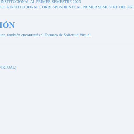
 INSTITUCIONAL AL PRIMER SEMESTRE 2023
GICA INSTITUCIONAL CORRESPONDIENTE AL PRIMER SEMESTRE DEL AÑO
IÓN
ica, también encontrarás el Formato de Solicitud Virtual.
VIRTUAL)