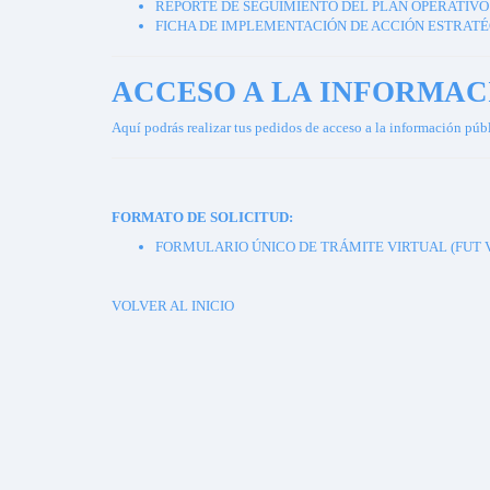
REPORTE DE SEGUIMIENTO DEL PLAN OPERATIVO
FICHA DE IMPLEMENTACIÓN DE ACCIÓN ESTRATÉ
ACCESO A LA INFORMAC
Aquí podrás realizar tus pedidos de acceso a la información públ
FORMATO DE SOLICITUD:
FORMULARIO ÚNICO DE TRÁMITE VIRTUAL (FUT 
VOLVER AL INICIO