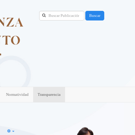
Buscar
Normatividad
Transparencia
Empty