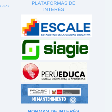
PLATAFORMAS DE
 2023
INTERÉS
NORMAS DE INTERÉS