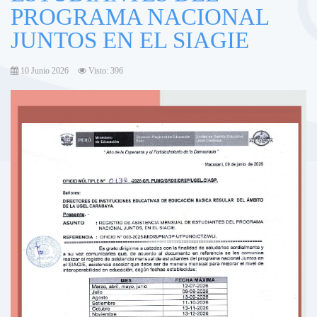
PROGRAMA NACIONAL
JUNTOS EN EL SIAGIE
10 Junio 2026
Visto: 396