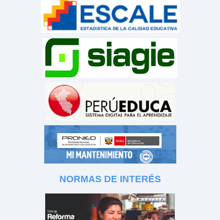
NORMAS DE INTERÉS