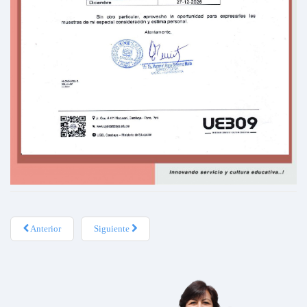
Anterior
Siguiente