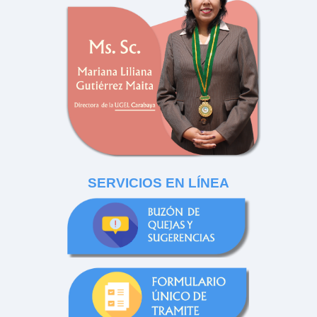
SERVICIOS EN LÍNEA