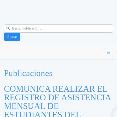
Buscar
Publicaciones
COMUNICA REALIZAR EL
REGISTRO DE ASISTENCIA
MENSUAL DE
ESTUDIANTES DEL