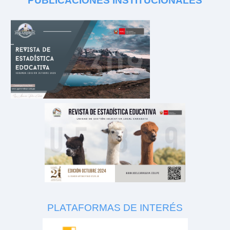
PUBLICACIONES
INSTITUCIONALES
PLATAFORMAS DE INTERÉS