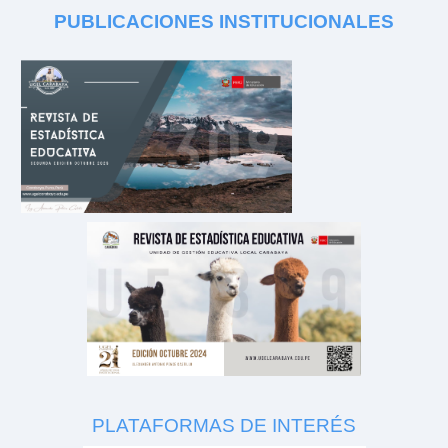
PUBLICACIONES
INSTITUCIONALES
PLATAFORMAS DE INTERÉS