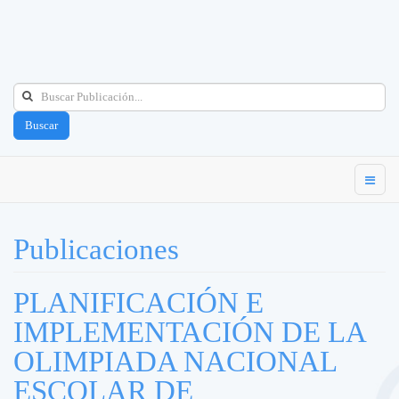
Buscar
Publicaciones
PLANIFICACIÓN E
IMPLEMENTACIÓN DE LA
OLIMPIADA NACIONAL
ESCOLAR DE