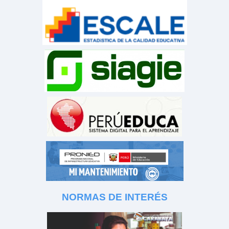
NORMAS DE INTERÉS