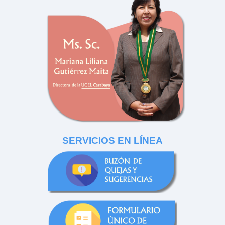
SERVICIOS EN LÍNEA