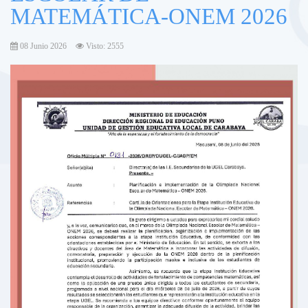
MATEMÁTICA-ONEM 2026
08 Junio 2026
Visto: 2555