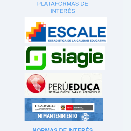
PLATAFORMAS DE
INTERÉS
NORMAS DE INTERÉS