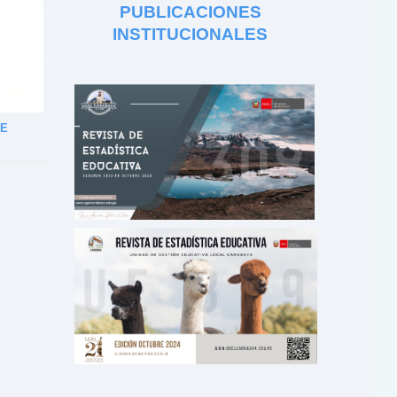
PUBLICACIONES
INSTITUCIONALES
DE