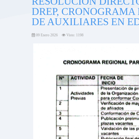
RESOLUCIÓN DIRECTO
DREP, CRONOGRAMA 
DE AUXILIARES EN E
09 Enero 2026
Visto: 1198