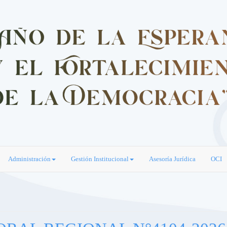
Administración
Gestión Institucional
Asesoría Jurídica
OCI