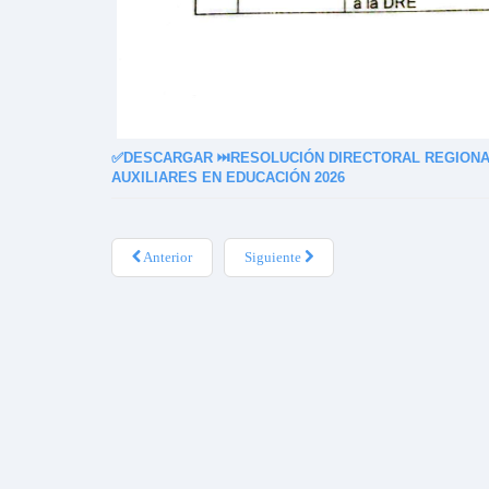
✅
DESCARGAR ⏭️
RESOLUCIÓN DIRECTORAL REGIONAL
AUXILIARES EN EDUCACIÓN 2026
Anterior
Siguiente