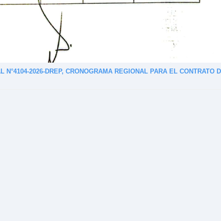
 N°4104-2026-DREP, CRONOGRAMA REGIONAL PARA EL CONTRATO 