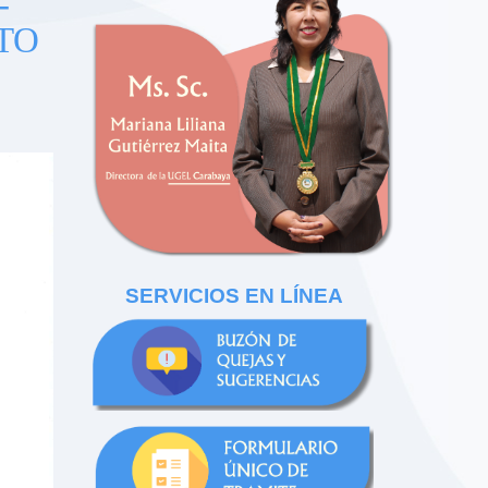
-
TO
SERVICIOS EN LÍNEA