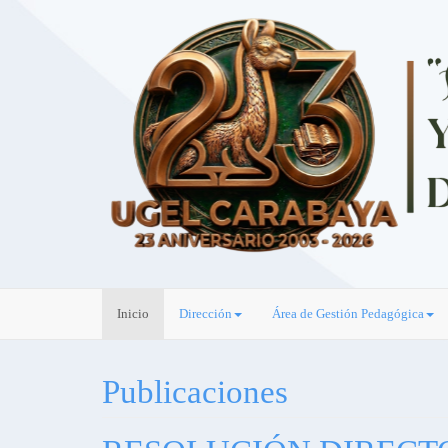
Inicio
Dirección
Área de Gestión Pedagógica
Publicaciones