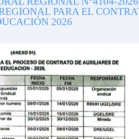
RAL REGIONAL N°4104-2026
REGIONAL PARA EL CONTRA
DUCACIÓN 2026