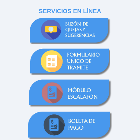
SERVICIOS EN LÍNEA