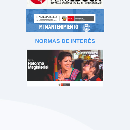
NORMAS DE INTERÉS