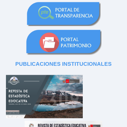
PUBLICACIONES
INSTITUCIONALES