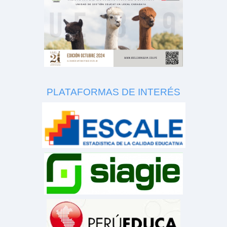
PLATAFORMAS DE INTERÉS