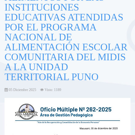
INSTITUCIONES
EDUCATIVAS ATENDIDAS
POR EL PROGRAMA
NACIONAL DE
ALIMENTACIÓN ESCOLAR
COMUNITARIA DEL MIDIS
A LA UNIDAD
TERRITORIAL PUNO
05 Diciembre 2025
Visto: 1189