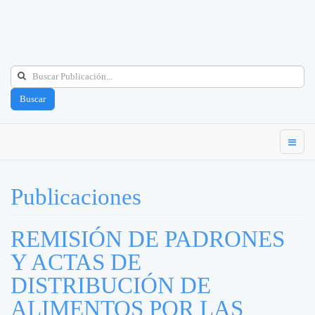
Buscar
Publicaciones
REMISIÓN DE PADRONES
Y ACTAS DE
DISTRIBUCIÓN DE
ALIMENTOS POR LAS