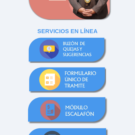
SERVICIOS EN LÍNEA