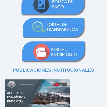
PUBLICACIONES
INSTITUCIONALES