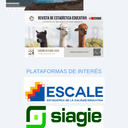
PLATAFORMAS DE INTERÉS