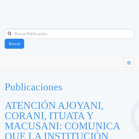
Buscar
Publicaciones
ATENCIÓN AJOYANI,
CORANI, ITUATA Y
MACUSANI: COMUNICA
QUE LA INSTITUCIÓN