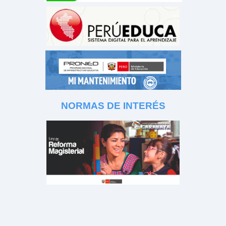
NORMAS DE INTERÉS