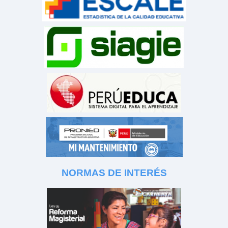
NORMAS DE INTERÉS