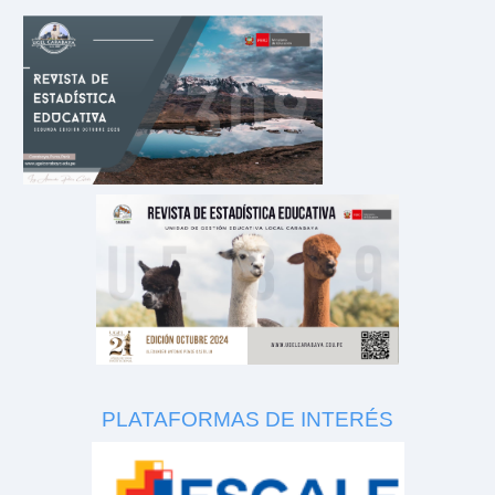
PLATAFORMAS DE INTERÉS