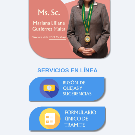
SERVICIOS EN LÍNEA