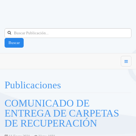
Buscar
Publicaciones
COMUNICADO DE
ENTREGA DE CARPETAS
DE RECUPERACIÓN