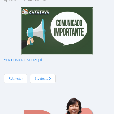
11 Enero 2021
Visto: 1681
VER COMUNICADO AQUÍ
Anterior
Siguiente