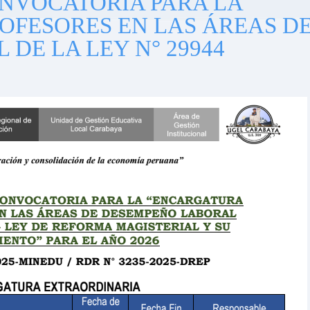
NVOCATORIA PARA LA
OFESORES EN LAS ÁREAS D
DE LA LEY N° 29944