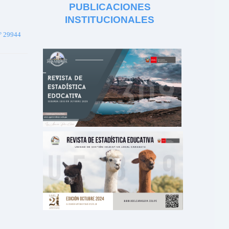
PUBLICACIONES
INSTITUCIONALES
 29944