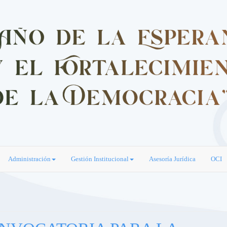
Administración
Gestión Institucional
Asesoría Jurídica
OCI