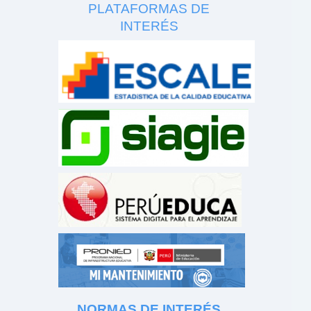
PLATAFORMAS DE
INTERÉS
NORMAS DE INTERÉS