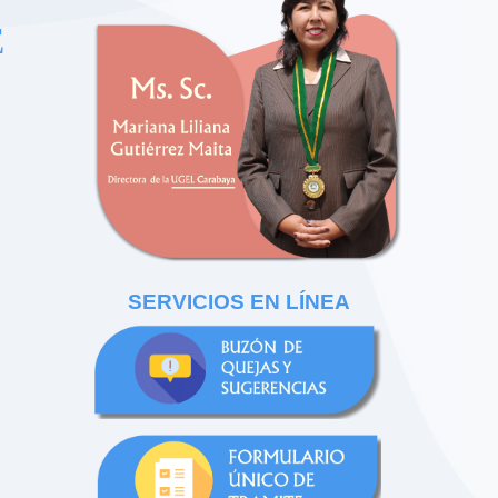
E
SERVICIOS EN LÍNEA