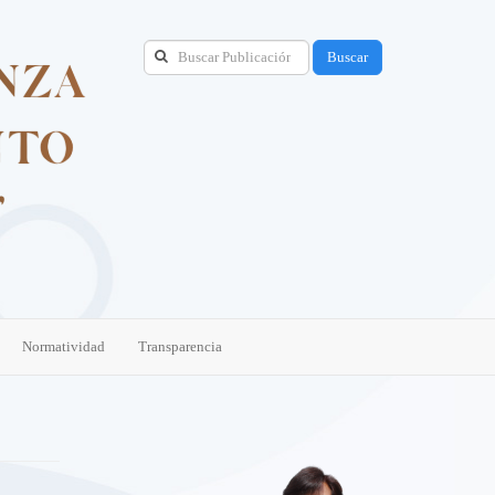
Buscar
Normatividad
Transparencia