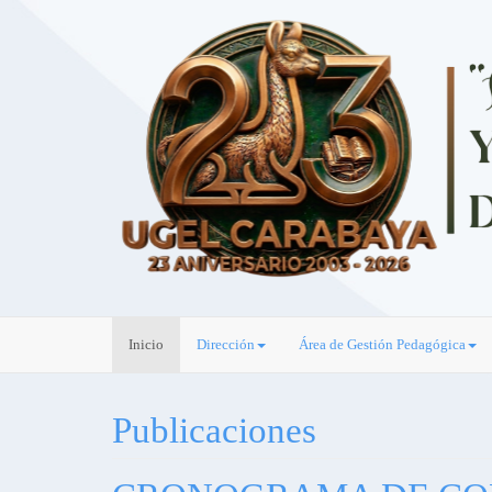
Inicio
Dirección
Área de Gestión Pedagógica
Publicaciones