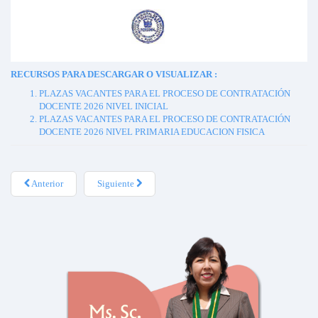
RECURSOS PARA DESCARGAR O VISUALIZAR :
PLAZAS VACANTES PARA EL PROCESO DE CONTRATACIÓN
DOCENTE 2026 NIVEL INICIAL
PLAZAS VACANTES PARA EL PROCESO DE CONTRATACIÓN
DOCENTE 2026 NIVEL PRIMARIA EDUCACION FISICA
Anterior
Siguiente