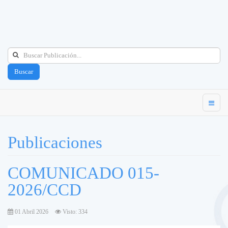
Buscar
Publicaciones
COMUNICADO 015-
2026/CCD
01 Abril 2026
Visto: 334