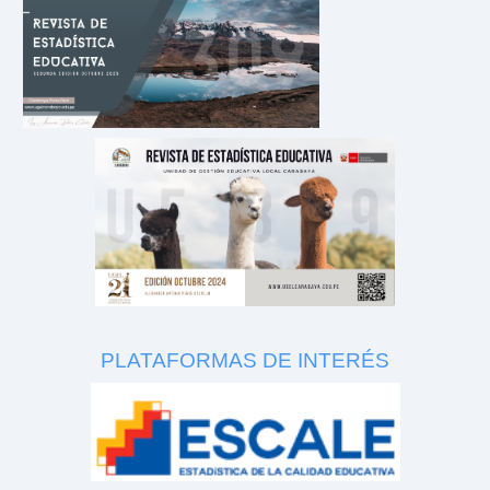
PLATAFORMAS DE INTERÉS