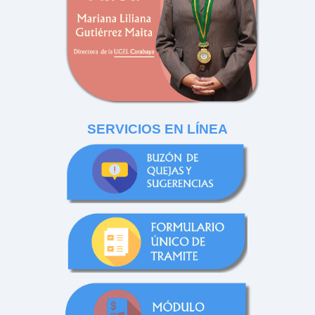
SERVICIOS EN LÍNEA