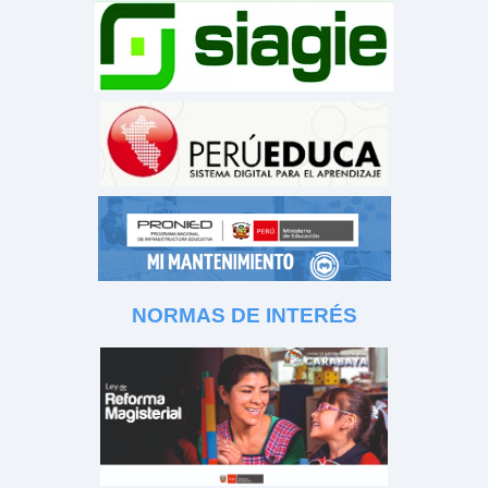
NORMAS DE INTERÉS