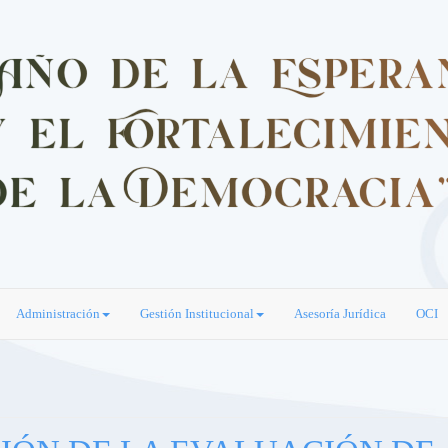
Administración
Gestión Institucional
Asesoría Jurídica
OCI