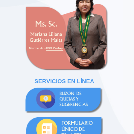
SERVICIOS EN LÍNEA