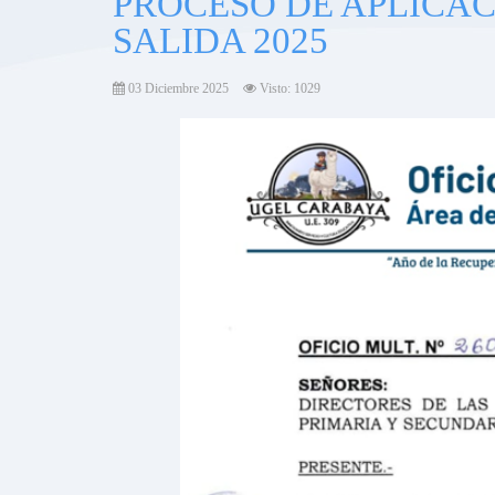
PROCESO DE APLICAC
SALIDA 2025
03 Diciembre 2025
Visto: 1029