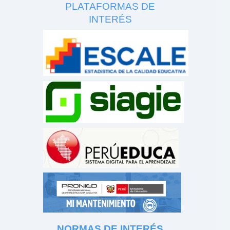
PLATAFORMAS DE
INTERÉS
NORMAS DE INTERÉS