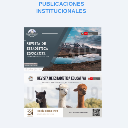
PUBLICACIONES
INSTITUCIONALES