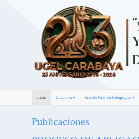
Inicio
Dirección
Área de Gestión Pedagógica
Publicaciones