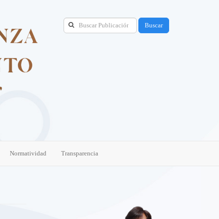
Buscar
Normatividad
Transparencia