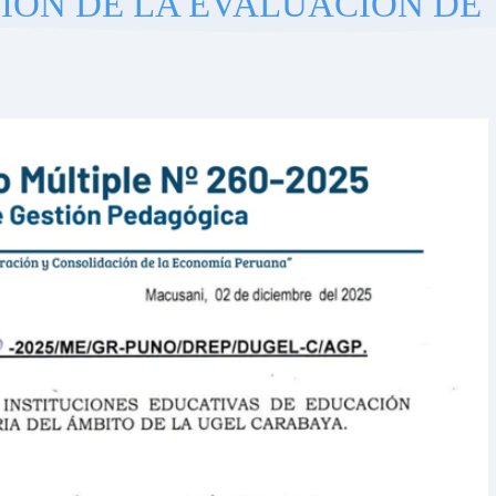
IÓN DE LA EVALUACIÓN DE