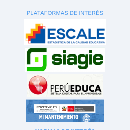
PLATAFORMAS DE INTERÉS