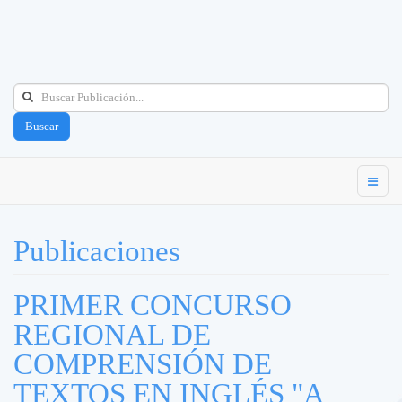
Buscar
Publicaciones
PRIMER CONCURSO
REGIONAL DE
COMPRENSIÓN DE
TEXTOS EN INGLÉS "A