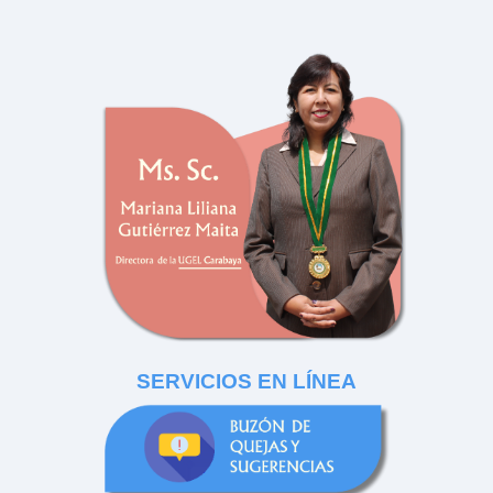
SERVICIOS EN LÍNEA