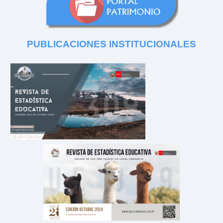
PUBLICACIONES
INSTITUCIONALES