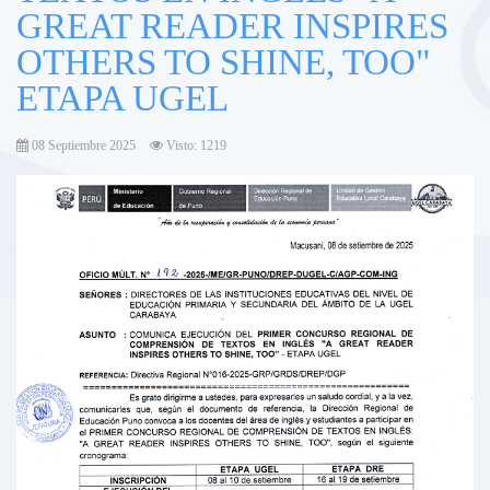
GREAT READER INSPIRES
OTHERS TO SHINE, TOO"
ETAPA UGEL
08 Septiembre 2025
Visto: 1219