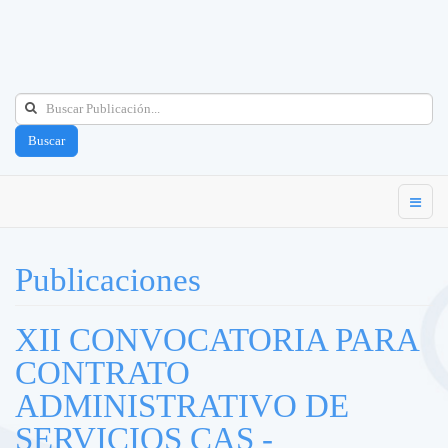
Buscar
Publicaciones
XII CONVOCATORIA PARA
CONTRATO
ADMINISTRATIVO DE
SERVICIOS CAS -