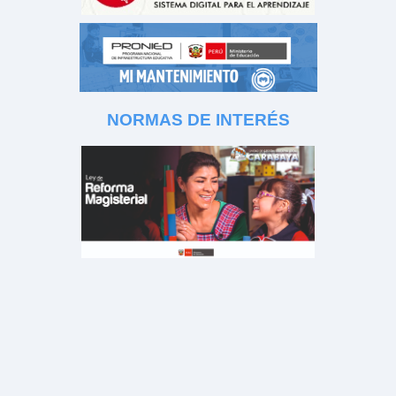
NORMAS DE INTERÉS