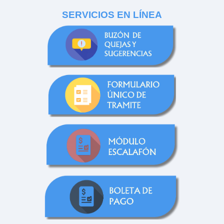
SERVICIOS EN LÍNEA