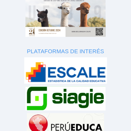
PLATAFORMAS DE INTERÉS