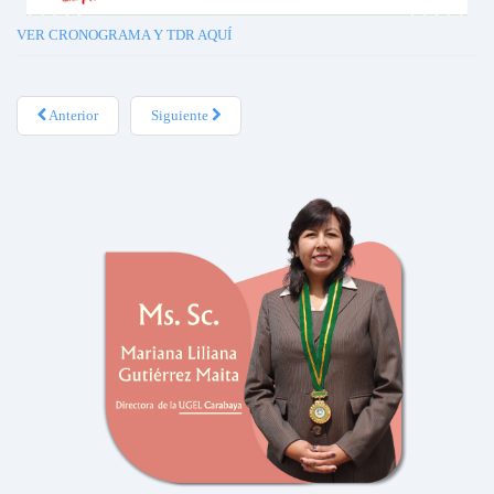
VER CRONOGRAMA Y TDR AQUÍ
Anterior
Siguiente