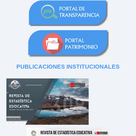
PUBLICACIONES
INSTITUCIONALES