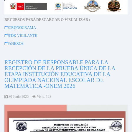
RECURSOS PARA DESCARGAR O VISUALIZAR :
🗂️
CRONOGRAMA
🗂️
TDR VIGILANTE
🗂️
ANEXOS
REGISTRO DE RESPONSABLE PARA LA
RECEPCIÓN DE LA PRUEBA ÚNICA DE LA
ETAPA INSTITUCIÓN EDUCATIVA DE LA
OLIMPIADA NACIONAL ESCOLAR DE
MATEMÁTICA -ONEM 2026
30 Junio 2026
Visto: 128