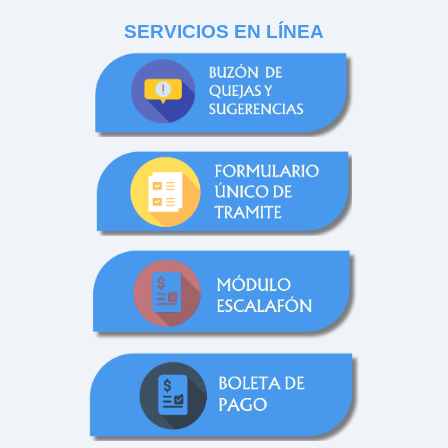
SERVICIOS EN LÍNEA