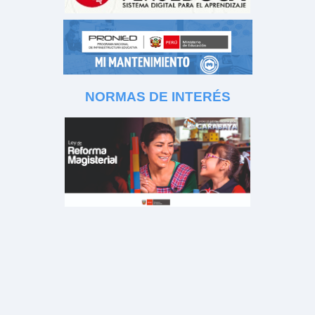
NORMAS DE INTERÉS