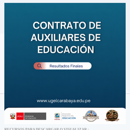
RECURSOS PARA DESCARGAR O VISUALIZAR :