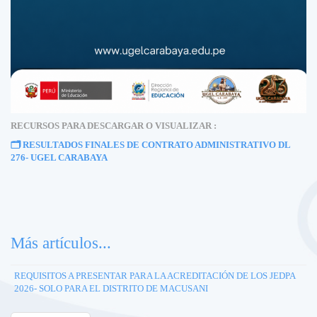
RECURSOS PARA DESCARGAR O VISUALIZAR :
🗂️
RESULTADOS FINALES DE CONTRATO ADMINISTRATIVO DL
276- UGEL CARABAYA
Más artículos...
REQUISITOS A PRESENTAR PARA LA ACREDITACIÓN DE LOS JEDPA
2026- SOLO PARA EL DISTRITO DE MACUSANI