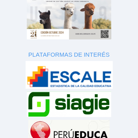
PLATAFORMAS DE INTERÉS