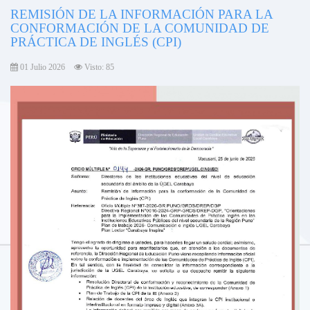
REMISIÓN DE LA INFORMACIÓN PARA LA
CONFORMACIÓN DE LA COMUNIDAD DE
PRÁCTICA DE INGLÉS (CPI)
01 Julio 2026
Visto: 85