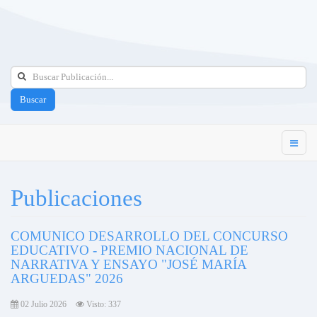
Buscar
Publicaciones
COMUNICO DESARROLLO DEL CONCURSO
EDUCATIVO - PREMIO NACIONAL DE
NARRATIVA Y ENSAYO "JOSÉ MARÍA
ARGUEDAS" 2026
02 Julio 2026
Visto: 337