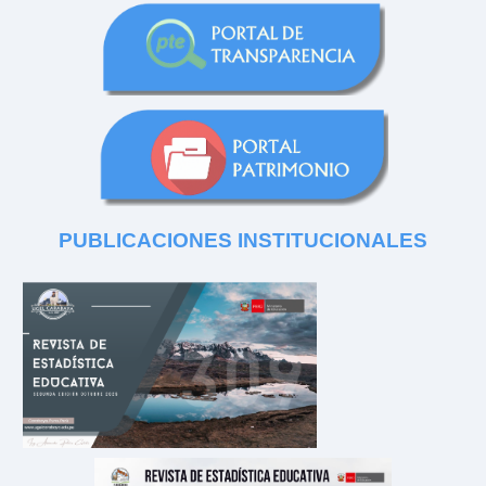
PUBLICACIONES
INSTITUCIONALES