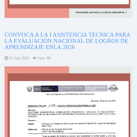
CONVOCA A LA I ASISTENCIA TÉCNICA PARA
LA EVALUACIÓN NACIONAL DE LOGROS DE
APRENDIZAJE ENLA 2026
01 Julio 2026
Visto: 98