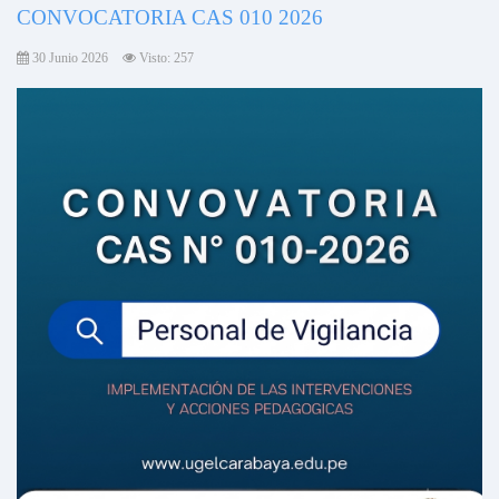
CONVOCATORIA CAS 010 2026
30 Junio 2026
Visto: 257