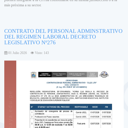
más próxima a su sector.
CONTRATO DEL PERSONAL ADMINSTRATIVO
DEL REGIMEN LABORAL DECRETO
LEGISLATIVO Nº276
01 Julio 2026
Visto: 143