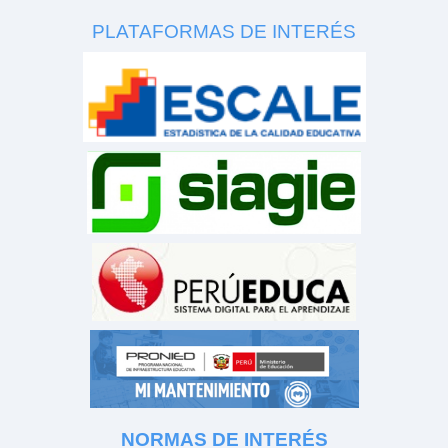
PLATAFORMAS DE INTERÉS
NORMAS DE INTERÉS