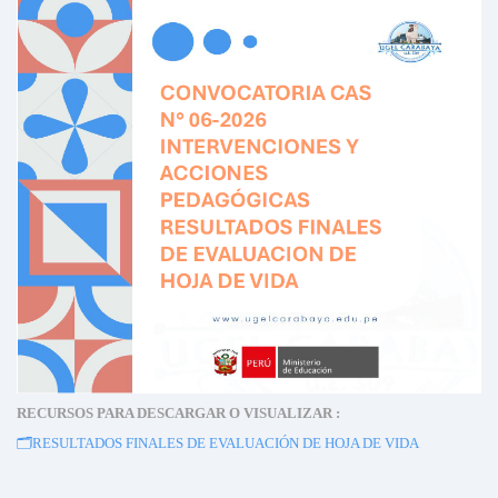
RECURSOS PARA DESCARGAR O VISUALIZAR :
🗂️
RESULTADOS FINALES DE EVALUACIÓN DE HOJA DE VIDA