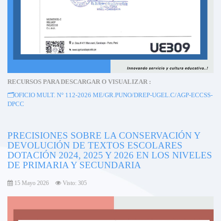
RECURSOS PARA DESCARGAR O VISUALIZAR :
🗂️OFICIO MULT. N° 112-2026 ME/GR.PUNO/DREP-UGEL.C/AGP-ECCSS-
DPCC
PRECISIONES SOBRE LA CONSERVACIÓN Y
DEVOLUCIÓN DE TEXTOS ESCOLARES
DOTACIÓN 2024, 2025 Y 2026 EN LOS NIVELES
DE PRIMARIA Y SECUNDARIA
15 Mayo 2026
Visto: 305