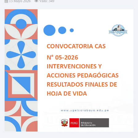
15 Mayo 2026
Visto: 349