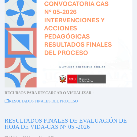
RECURSOS PARA DESCARGAR O VISUALIZAR :
🗂️
RESULTADOS FINALES DEL PROCESO
RESULTADOS FINALES DE EVALUACIÓN DE
HOJA DE VIDA-CAS N° 05 -2026