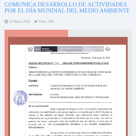
COMUNICA DESARROLLO DE ACTIVIDADES
POR EL DÍA MUNDIAL DEL MEDIO AMBIENTE
19 Mayo 2026
Visto: 368