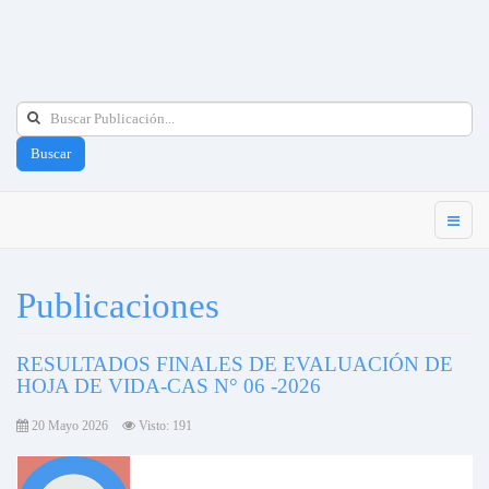
Buscar
Publicaciones
RESULTADOS FINALES DE EVALUACIÓN DE
HOJA DE VIDA-CAS N° 06 -2026
20 Mayo 2026
Visto: 191