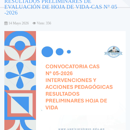
RESULTADOS PRELIMINARES DE
EVALUACIÓN DE HOJA DE VIDA-CAS N° 05
-2026
14 Mayo 2026
Visto: 356