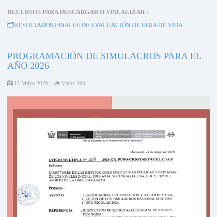
RECURSOS PARA DESCARGAR O VISUALIZAR :
🗂️
RESULTADOS FINALES DE EVALUACIÓN DE HOJA DE VIDA
PROGRAMACIÓN DE SIMULACROS PARA EL
AÑO 2026
14 Mayo 2026
Visto: 365