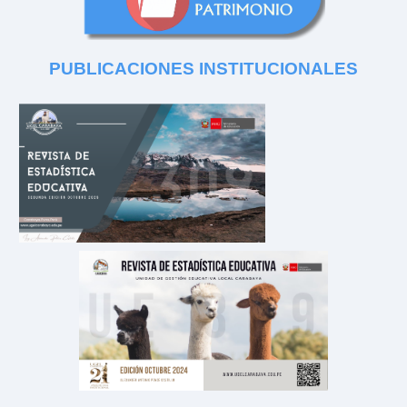
PUBLICACIONES
INSTITUCIONALES