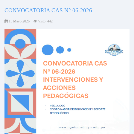
CONVOCATORIA CAS N° 06-2026
15 Mayo 2026
Visto: 442