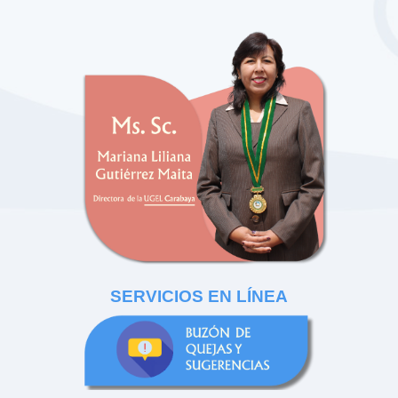
SERVICIOS EN LÍNEA