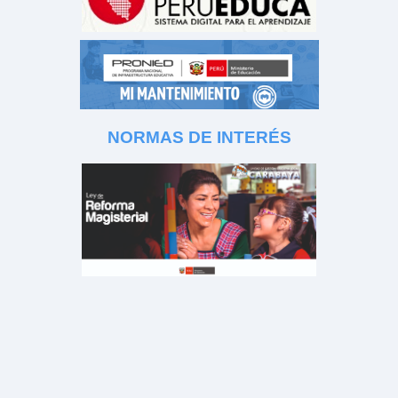
NORMAS DE INTERÉS