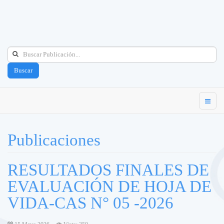
Buscar
Publicaciones
RESULTADOS FINALES DE
EVALUACIÓN DE HOJA DE
VIDA-CAS N° 05 -2026