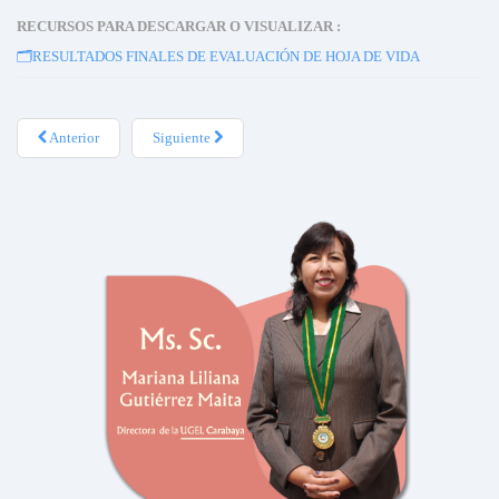
RECURSOS PARA DESCARGAR O VISUALIZAR :
🗂️
RESULTADOS FINALES DE EVALUACIÓN DE HOJA DE VIDA
Anterior
Siguiente