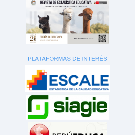
PLATAFORMAS DE INTERÉS