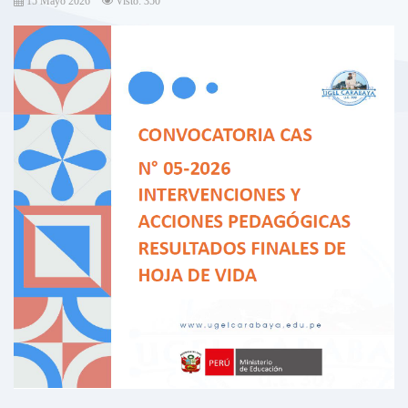
15 Mayo 2026
Visto: 350