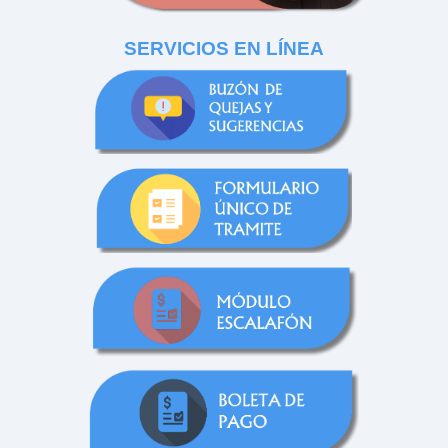
SERVICIOS EN LÍNEA