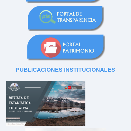
PUBLICACIONES
INSTITUCIONALES